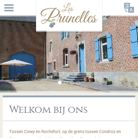
Welkom bij ons
Tussen Ciney en Rochefort, op de grens tussen Condroz en